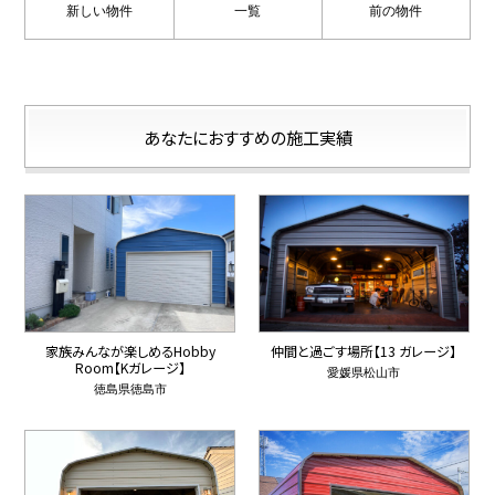
新しい物件
一覧
前の物件
あなたにおすすめの施工実績
家族みんなが楽しめるHobby
仲間と過ごす場所【13 ガレージ】
Room【Kガレージ】
愛媛県松山市
徳島県徳島市