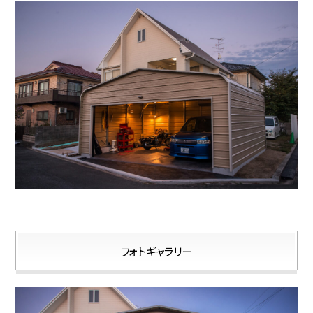
フォトギャラリー